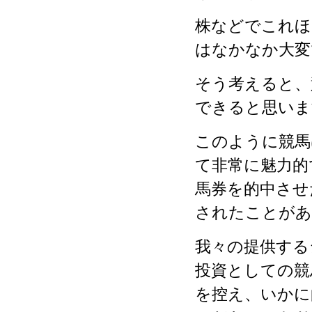
株などでこれほ
はなかなか大変
そう考えると、
できると思いま
このように競馬
て非常に魅力的
馬券を的中させ
されたことがあ
我々の提供する
投資としての競
を控え、いかに