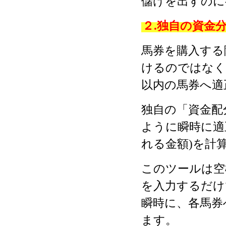
儲けを出すのに
２.独自の資金
馬券を購入する
けるのではなく
以内の馬券へ適
独自の「資金配
ように瞬時に適
れる金額)を計
このツールは空
を入力するだけ
瞬時に、各馬券
ます。