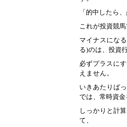
「的中したら、
これが投資競馬
マイナスになる
る)のは、投資
必ずプラスにす
えません。
いきあたりばっ
では、常時資金
しっかりと計算
て、