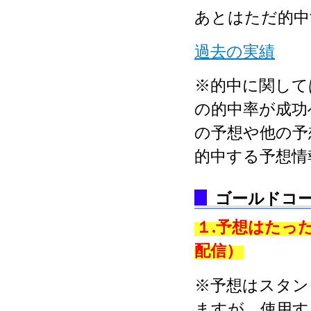
あとはただ的中
過去の実績
※的中に関して
の的中率が成功
の予想や他の予
的中する予想情
ゴールドコ
１.予想はたっ
配信）
※予想はスタン
ますが、使用す