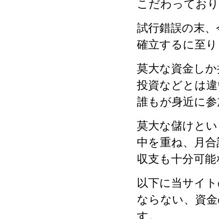
こだわっており
試行錯誤の末、
確立するに至り
莫大な資金しか
投資などとは違
誰もが身近に参
莫大な儲けとい
中を重ね、月合
収支も十分可能
以下に当サイト
ならない、資金
す。