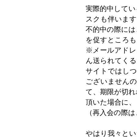
実際的中してい
スクも伴います
不的中の際には
を促すところも
※メールアドレ
ん送られてくる
サイトではしつ
ございませんの
て、期限が切れ
頂いた場合に、
（再入会の際は
やはり我々とい