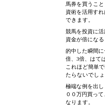
馬券を買うこと
資術を活用すれ
できます。
競馬を投資に活
資金が倍になる
的中した瞬間に
倍、3倍、はては
これほど簡単で
たらないでしょ
極端な例を出し
００万円買って
なります。