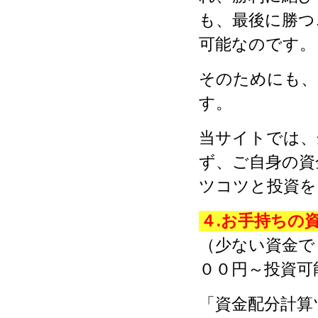
も、最後に勝つ
可能なのです。
そのためにも、
す。
当サイトでは、
ず、ご自身の資
ツコツと投資を
４.お手持ちの
（少ない資金で
００円～投資可
「資金配分計算