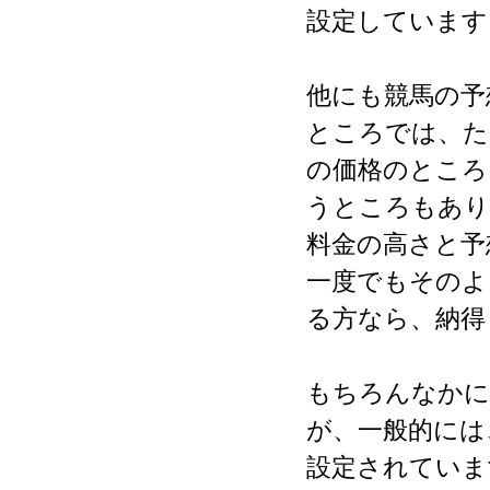
設定しています
他にも競馬の予
ところでは、た
の価格のところ
うところもあり
料金の高さと予
一度でもそのよ
る方なら、納得
もちろんなかに
が、一般的には
設定されていま