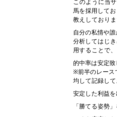
このように当サ
馬を採用してお
教えしておりま
自分の私情や誰
分析してはじき
用することで、
的中率は安定致
※前半のレース
均して記録して
安定した利益を
「勝てる姿勢」