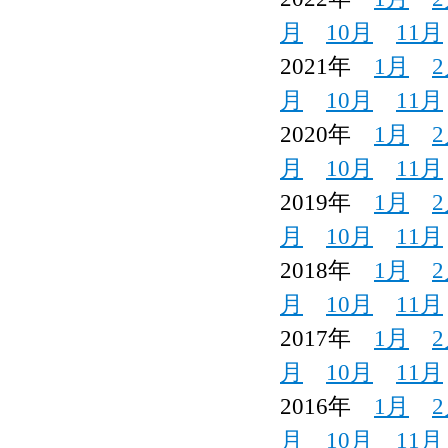
月
10月
11月
2021年
1月
月
10月
11月
2020年
1月
月
10月
11月
2019年
1月
月
10月
11月
2018年
1月
月
10月
11月
2017年
1月
月
10月
11月
2016年
1月
月
10月
11月