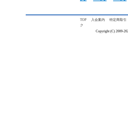
TOP
入会案内
特定商取引
ク
Copyright (C) 2009-2026