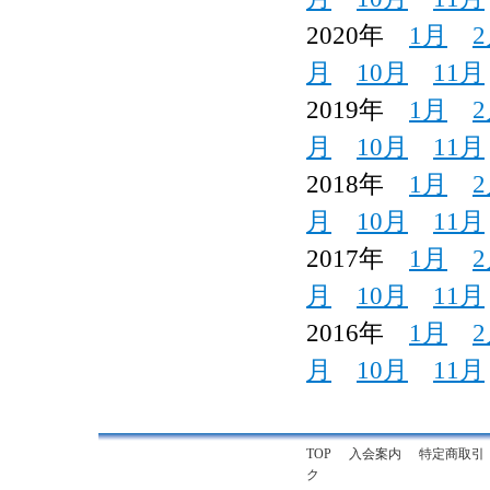
2020年
1月
月
10月
11月
2019年
1月
月
10月
11月
2018年
1月
月
10月
11月
2017年
1月
月
10月
11月
2016年
1月
月
10月
11月
TOP
入会案内
特定商取引
ク