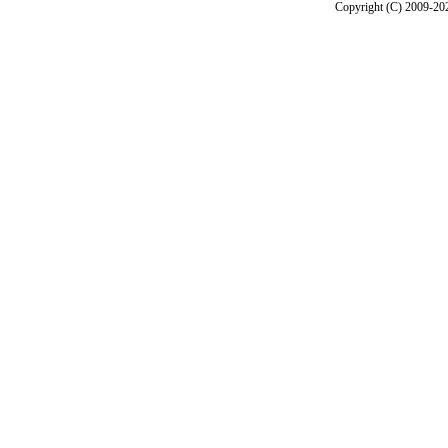
Copyright (C) 2009-2026