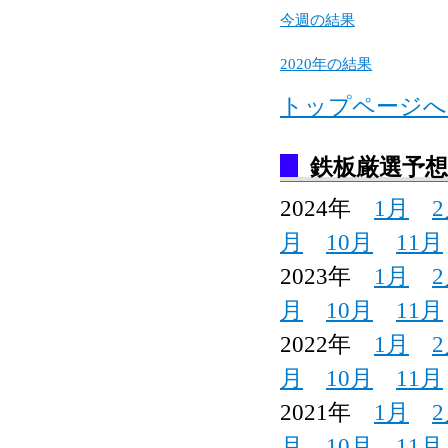
今週の結果
2020年の結果
トップページへ
鉄板厳選予
2024年
1月
月
10月
11月
2023年
1月
月
10月
11月
2022年
1月
月
10月
11月
2021年
1月
月
10月
11月