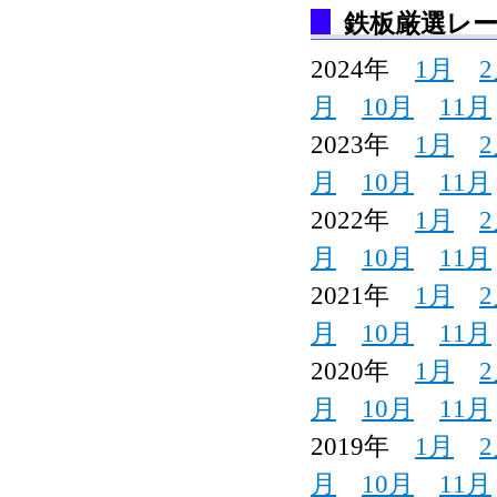
鉄板厳選レ
2024年
1月
月
10月
11月
2023年
1月
月
10月
11月
2022年
1月
月
10月
11月
2021年
1月
月
10月
11月
2020年
1月
月
10月
11月
2019年
1月
月
10月
11月