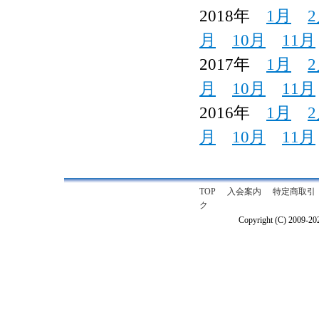
2018年
1月
月
10月
11月
2017年
1月
月
10月
11月
2016年
1月
月
10月
11月
TOP
入会案内
特定商取引
ク
Copyright (C) 2009-2026